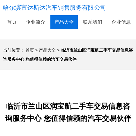
哈尔滨富达斯达汽车销售服务有限公司
首页
企业简介
产品大全
联系我们
企业信息
当前位置：
首页
>
产品大全
>
临沂市兰山区润宝航二手车交易信息咨
询服务中心 您值得信赖的汽车交易伙伴
临沂市兰山区润宝航二手车交易信息咨
询服务中心 您值得信赖的汽车交易伙伴