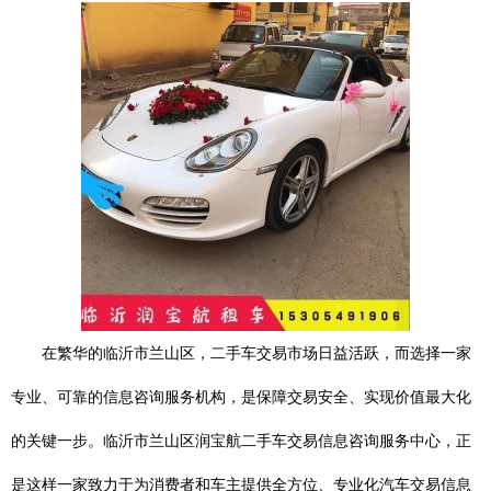
在繁华的临沂市兰山区，二手车交易市场日益活跃，而选择一家
专业、可靠的信息咨询服务机构，是保障交易安全、实现价值最大化
的关键一步。临沂市兰山区润宝航二手车交易信息咨询服务中心，正
是这样一家致力于为消费者和车主提供全方位、专业化汽车交易信息