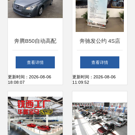
奔腾B50自动高配
奔驰发公约 4S店
星耀灰二手车交易
明码标价，汽车金
查看详情
查看详情
实测 爱卡论坛现场
融服务规范化迈
更新时间：2026-08-06
更新时间：2026-08-06
18:08:07
11:09:52
肉身体验
出“一大步”