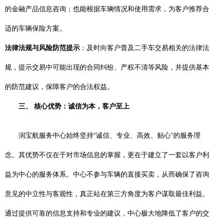
的金融产品信息咨询；也能根据车辆情况和使用需求，为客户推荐合
适的车辆保险方案。
法律法规与风险防范提示
：及时向客户普及二手车交易相关的法律法
规，提示交易中可能出现的合同纠纷、产权不清等风险，并提供基本
的防范建议，保障客户的合法权益。
三、 核心优势：诚信为本，客户至上
润宝航服务中心始终坚持“诚信、专业、高效、贴心”的服务理
念。其优势不仅在于对市场信息的掌握，更在于建立了一套以客户利
益为中心的服务体系。中心不参与车辆的直接买卖，从而确保了咨询
意见的中立性与客观性，真正站在第三方角度为客户谋取最佳利益。
通过提供可靠的信息支持和专业的建议，中心极大地降低了客户的交