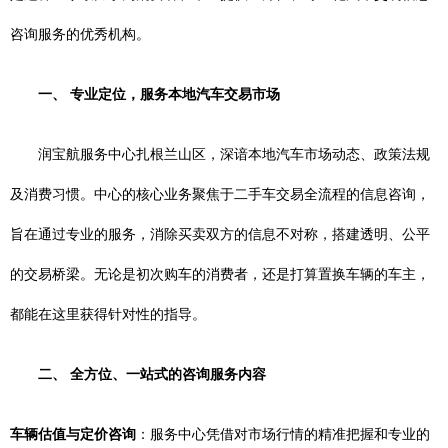
咨询服务的优秀机构。
一、 专业定位，服务本地汽车交易市场
润宝航服务中心扎根兰山区，深谙本地汽车市场动态、政策法规
及消费习惯。中心的核心业务聚焦于二手车交易全流程的信息咨询，
旨在通过专业的服务，消除买卖双方的信息不对称，搭建透明、公平
的交易桥梁。无论是初次购车的消费者，还是打算置换车辆的车主，
都能在这里获得针对性的指导。
二、 全方位、一站式的咨询服务内容
车辆估值与定价咨询
：服务中心凭借对市场行情的精准把握和专业的