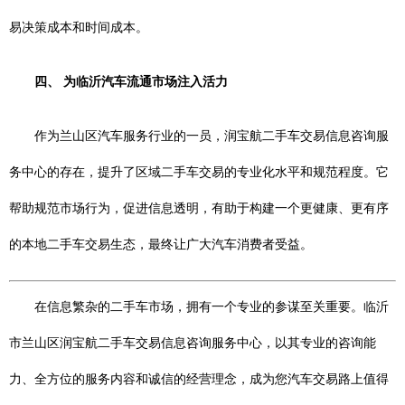
易决策成本和时间成本。
四、 为临沂汽车流通市场注入活力
作为兰山区汽车服务行业的一员，润宝航二手车交易信息咨询服
务中心的存在，提升了区域二手车交易的专业化水平和规范程度。它
帮助规范市场行为，促进信息透明，有助于构建一个更健康、更有序
的本地二手车交易生态，最终让广大汽车消费者受益。
在信息繁杂的二手车市场，拥有一个专业的参谋至关重要。临沂
市兰山区润宝航二手车交易信息咨询服务中心，以其专业的咨询能
力、全方位的服务内容和诚信的经营理念，成为您汽车交易路上值得