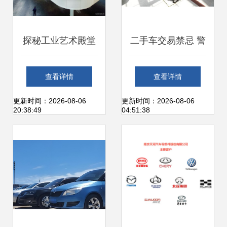
探秘工业艺术殿堂
二手车交易禁忌 警
华晨宝马铁西工厂
惕陷阱，切勿盲目
查看详情
查看详情
之旅与购车智慧
购买
更新时间：2026-08-06
更新时间：2026-08-06
20:38:49
04:51:38