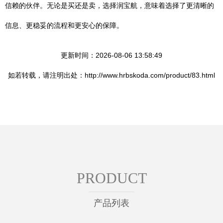
信赖的伙伴。无论是买还是卖，选择润宝航，意味着选择了更清晰的
信息、更稳妥的流程和更安心的保障。
更新时间：2026-08-06 13:58:49
如若转载，请注明出处：http://www.hrbskoda.com/product/83.html
PRODUCT
产品列表