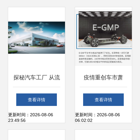
探秘汽车工厂 从流
疫情重创车市萧
水线到圆梦驾驶
条，产品大年的北
查看详情
查看详情
现依旧亮点十足
更新时间：2026-08-06
更新时间：2026-08-06
23:49:56
06:02:02