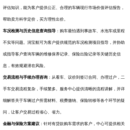
评估知识，能为客户提供公正、合理的车辆现行市场价值评估报告，
帮助卖方科学定价，买方理性出价。
车况检测与历史信息查询指导
：购车最怕遇到事故车、水泡车或里程
不实等问题。润宝航可为客户提供规范的车况检测项目指导，并协助
或指导客户查询车辆的维修保养记录、保险出险记录等关键历史信
息，有效规避潜在风险。
交易流程与手续办理咨询
：从看车、议价到签订合同、办理过户，二
手车交易流程复杂，手续繁多。服务中心提供清晰的流程讲解，并详
细解答关于车辆过户所需材料、税费缴纳、保险转移等各个环节的疑
问，让客户交易过程省心、省力。
金融与保险方案建议
：针对有贷款购车需求的客户，中心可提供相关